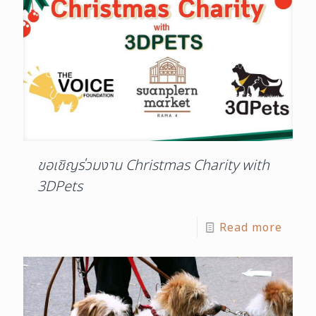
ขอเชิญร่วมงาน Christmas Charity with
3DPets
Read more