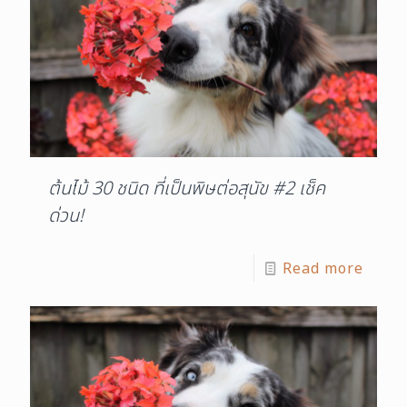
ต้นไม้ 30 ชนิด ที่เป็นพิษต่อสุนัข #2 เช็ค
ด่วน!
Read more