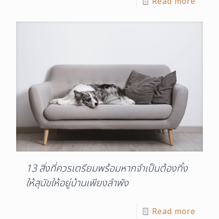
Read more
13 สิ่งที่ควรเตรียมพร้อมหากจำเป็นต้องทิ้ง
ให้สุนัขให้อยู่บ้านเพียงลำพัง
Read more