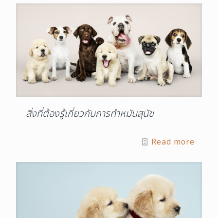
สิ่งที่ต้องรู้เกี่ยวกับการทำหมันสุนัข
Read more