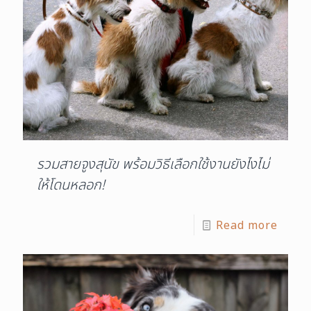
รวมสายจูงสุนัข พร้อมวิธีเลือกใช้งานยังไงไม่
ให้โดนหลอก!
Read more