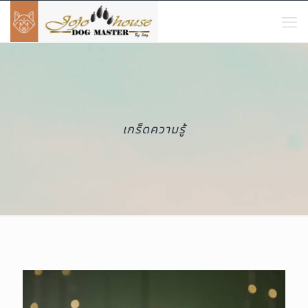
เกร็ดความรู้