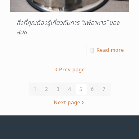
สิ่งที่คุณต้องรู้เกี่ยวกับการ “แพ้อาหาร” ของ
สุนัข
Read more
Prev page
1
2
3
4
5
6
7
Next page