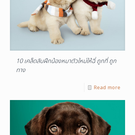
10 เคล็ดลับฝึกน้องหมาตัวใหม่ให้ฉี่ ถูกที่ ถูก
ทาง
Read more