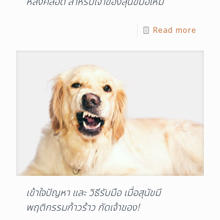
หลังคลอด สำหรับเจ้าของสุนัขมือใหม่
Read more
เข้าใจปัญหา และ วิธีรับมือ เมื่อสุนัขมี
พฤติกรรมก้าวร้าว กัดเจ้าของ!