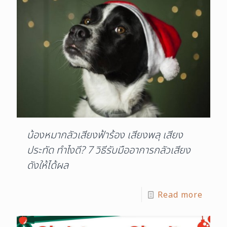
น้องหมากลัวเสียงฟ้าร้อง เสียงพลุ เสียง
ประทัด ทําไงดี? 7 วิธีรับมืออาการกลัวเสียง
ดังให้ได้ผล
Read more