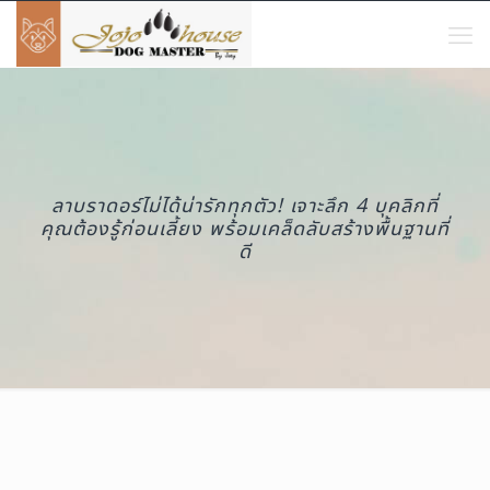
ลาบราดอร์ไม่ได้น่ารักทุกตัว! เจาะลึก 4 บุคลิกที่
คุณต้องรู้ก่อนเลี้ยง พร้อมเคล็ดลับสร้างพื้นฐานที่
ดี