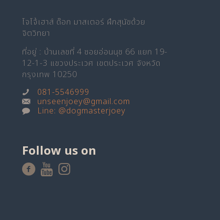
โจโจ้เฮาส์ ด๊อก มาสเตอร์ ฝึกสุนัขด้วย
จิตวิทยา
ที่อยู่ : บ้านเลขที่ 4 ซอยอ่อนนุช 66 แยก 19-
12-1-3 แขวงประเวศ เขตประเวศ จังหวัด
กรุงเทพ 10250
081-5546999
unseenjoey@gmail.com
Line: @dogmasterjoey
Follow us on