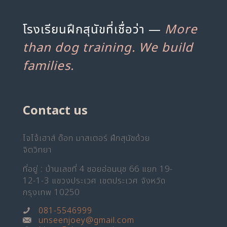
โรงเรียนฝึกสุนัขที่เชื่อว่า —
More
than dog training. We build
families.
Contact us
โจโจ้เฮาส์ ด๊อก มาสเตอร์ ฝึกสุนัขด้วย
จิตวิทยา
ที่อยู่ : บ้านเลขที่ 4 ซอยอ่อนนุช 66 แยก 19-
12-1-3 แขวงประเวศ เขตประเวศ จังหวัด
กรุงเทพ 10250
081-5546999
unseenjoey@gmail.com