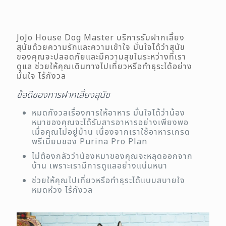
JoJo House Dog Master บริการรับฝากเลี้ยง
สุนัขด้วยความรักและความเข้าใจ มั่นใจได้ว่าสุนัข
ของคุณจะปลอดภัยและมีความสุขในระหว่างที่เรา
ดูแล ช่วยให้คุณเดินทางไปเที่ยวหรือทำธุระได้อย่าง
มั่นใจ ไร้กังวล
ข้อดีของการฝากเลี้ยงสุนัข
หมดกังวลเรื่องการให้อาหาร มั่นใจได้ว่าน้อง
หมาของคุณจะได้รับสารอาหารอย่างเพียงพอ
เมื่อคุณไม่อยู่บ้าน เนื่องจากเราใช้อาหารเกรด
พรีเมี่ยมของ Purina Pro Plan
ไม่ต้องกลัวว่าน้องหมาของคุณจะหลุดออกจาก
บ้าน เพราะเรามีการดูแลอย่างแน่นหนา
ช่วยให้คุณไปเที่ยวหรือทำธุระได้แบบสบายใจ
หมดห่วง ไร้กังวล